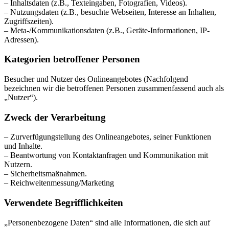
– Inhaltsdaten (z.B., Texteingaben, Fotografien, Videos).
– Nutzungsdaten (z.B., besuchte Webseiten, Interesse an Inhalten,
Zugriffszeiten).
– Meta-/Kommunikationsdaten (z.B., Geräte-Informationen, IP-
Adressen).
Kategorien betroffener Personen
Besucher und Nutzer des Onlineangebotes (Nachfolgend
bezeichnen wir die betroffenen Personen zusammenfassend auch als
„Nutzer“).
Zweck der Verarbeitung
– Zurverfügungstellung des Onlineangebotes, seiner Funktionen
und Inhalte.
– Beantwortung von Kontaktanfragen und Kommunikation mit
Nutzern.
– Sicherheitsmaßnahmen.
– Reichweitenmessung/Marketing
Verwendete Begrifflichkeiten
„Personenbezogene Daten“ sind alle Informationen, die sich auf