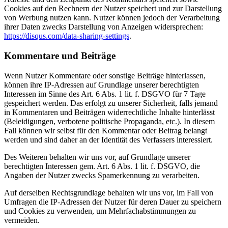
Cookies auf den Rechnern der Nutzer speichert und zur Darstellung
von Werbung nutzen kann. Nutzer können jedoch der Verarbeitung
ihrer Daten zwecks Darstellung von Anzeigen widersprechen:
https://disqus.com/data-sharing-settings
.
Kommentare und Beiträge
Wenn Nutzer Kommentare oder sonstige Beiträge hinterlassen,
können ihre IP-Adressen auf Grundlage unserer berechtigten
Interessen im Sinne des Art. 6 Abs. 1 lit. f. DSGVO für 7 Tage
gespeichert werden. Das erfolgt zu unserer Sicherheit, falls jemand
in Kommentaren und Beiträgen widerrechtliche Inhalte hinterlässt
(Beleidigungen, verbotene politische Propaganda, etc.). In diesem
Fall können wir selbst für den Kommentar oder Beitrag belangt
werden und sind daher an der Identität des Verfassers interessiert.
Des Weiteren behalten wir uns vor, auf Grundlage unserer
berechtigten Interessen gem. Art. 6 Abs. 1 lit. f. DSGVO, die
Angaben der Nutzer zwecks Spamerkennung zu verarbeiten.
Auf derselben Rechtsgrundlage behalten wir uns vor, im Fall von
Umfragen die IP-Adressen der Nutzer für deren Dauer zu speichern
und Cookies zu verwenden, um Mehrfachabstimmungen zu
vermeiden.