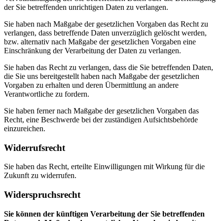
der Sie betreffenden unrichtigen Daten zu verlangen.
Sie haben nach Maßgabe der gesetzlichen Vorgaben das Recht zu
verlangen, dass betreffende Daten unverzüglich gelöscht werden,
bzw. alternativ nach Maßgabe der gesetzlichen Vorgaben eine
Einschränkung der Verarbeitung der Daten zu verlangen.
Sie haben das Recht zu verlangen, dass die Sie betreffenden Daten,
die Sie uns bereitgestellt haben nach Maßgabe der gesetzlichen
Vorgaben zu erhalten und deren Übermittlung an andere
Verantwortliche zu fordern.
Sie haben ferner nach Maßgabe der gesetzlichen Vorgaben das
Recht, eine Beschwerde bei der zuständigen Aufsichtsbehörde
einzureichen.
Widerrufsrecht
Sie haben das Recht, erteilte Einwilligungen mit Wirkung für die
Zukunft zu widerrufen.
Widerspruchsrecht
Sie können der künftigen Verarbeitung der Sie betreffenden