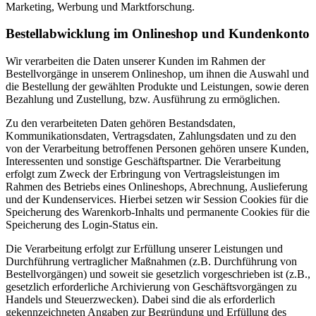
Marketing, Werbung und Marktforschung.
Bestellabwicklung im Onlineshop und Kundenkonto
Wir verarbeiten die Daten unserer Kunden im Rahmen der
Bestellvorgänge in unserem Onlineshop, um ihnen die Auswahl und
die Bestellung der gewählten Produkte und Leistungen, sowie deren
Bezahlung und Zustellung, bzw. Ausführung zu ermöglichen.
Zu den verarbeiteten Daten gehören Bestandsdaten,
Kommunikationsdaten, Vertragsdaten, Zahlungsdaten und zu den
von der Verarbeitung betroffenen Personen gehören unsere Kunden,
Interessenten und sonstige Geschäftspartner. Die Verarbeitung
erfolgt zum Zweck der Erbringung von Vertragsleistungen im
Rahmen des Betriebs eines Onlineshops, Abrechnung, Auslieferung
und der Kundenservices. Hierbei setzen wir Session Cookies für die
Speicherung des Warenkorb-Inhalts und permanente Cookies für die
Speicherung des Login-Status ein.
Die Verarbeitung erfolgt zur Erfüllung unserer Leistungen und
Durchführung vertraglicher Maßnahmen (z.B. Durchführung von
Bestellvorgängen) und soweit sie gesetzlich vorgeschrieben ist (z.B.,
gesetzlich erforderliche Archivierung von Geschäftsvorgängen zu
Handels und Steuerzwecken). Dabei sind die als erforderlich
gekennzeichneten Angaben zur Begründung und Erfüllung des