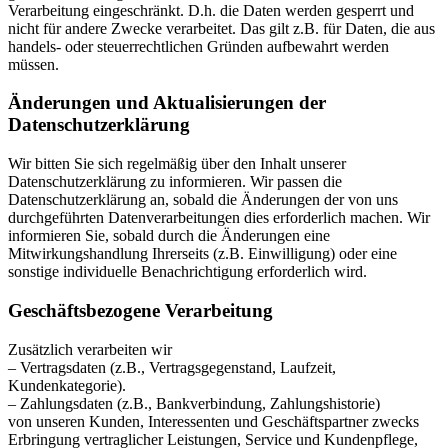
Verarbeitung eingeschränkt. D.h. die Daten werden gesperrt und
nicht für andere Zwecke verarbeitet. Das gilt z.B. für Daten, die aus
handels- oder steuerrechtlichen Gründen aufbewahrt werden
müssen.
Änderungen und Aktualisierungen der
Datenschutzerklärung
Wir bitten Sie sich regelmäßig über den Inhalt unserer
Datenschutzerklärung zu informieren. Wir passen die
Datenschutzerklärung an, sobald die Änderungen der von uns
durchgeführten Datenverarbeitungen dies erforderlich machen. Wir
informieren Sie, sobald durch die Änderungen eine
Mitwirkungshandlung Ihrerseits (z.B. Einwilligung) oder eine
sonstige individuelle Benachrichtigung erforderlich wird.
Geschäftsbezogene Verarbeitung
Zusätzlich verarbeiten wir
– Vertragsdaten (z.B., Vertragsgegenstand, Laufzeit,
Kundenkategorie).
– Zahlungsdaten (z.B., Bankverbindung, Zahlungshistorie)
von unseren Kunden, Interessenten und Geschäftspartner zwecks
Erbringung vertraglicher Leistungen, Service und Kundenpflege,