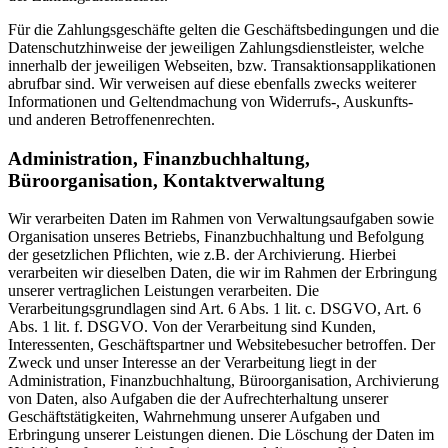
Für die Zahlungsgeschäfte gelten die Geschäftsbedingungen und die
Datenschutzhinweise der jeweiligen Zahlungsdienstleister, welche
innerhalb der jeweiligen Webseiten, bzw. Transaktionsapplikationen
abrufbar sind. Wir verweisen auf diese ebenfalls zwecks weiterer
Informationen und Geltendmachung von Widerrufs-, Auskunfts-
und anderen Betroffenenrechten.
Administration, Finanzbuchhaltung,
Büroorganisation, Kontaktverwaltung
Wir verarbeiten Daten im Rahmen von Verwaltungsaufgaben sowie
Organisation unseres Betriebs, Finanzbuchhaltung und Befolgung
der gesetzlichen Pflichten, wie z.B. der Archivierung. Hierbei
verarbeiten wir dieselben Daten, die wir im Rahmen der Erbringung
unserer vertraglichen Leistungen verarbeiten. Die
Verarbeitungsgrundlagen sind Art. 6 Abs. 1 lit. c. DSGVO, Art. 6
Abs. 1 lit. f. DSGVO. Von der Verarbeitung sind Kunden,
Interessenten, Geschäftspartner und Websitebesucher betroffen. Der
Zweck und unser Interesse an der Verarbeitung liegt in der
Administration, Finanzbuchhaltung, Büroorganisation, Archivierung
von Daten, also Aufgaben die der Aufrechterhaltung unserer
Geschäftstätigkeiten, Wahrnehmung unserer Aufgaben und
Erbringung unserer Leistungen dienen. Die Löschung der Daten im