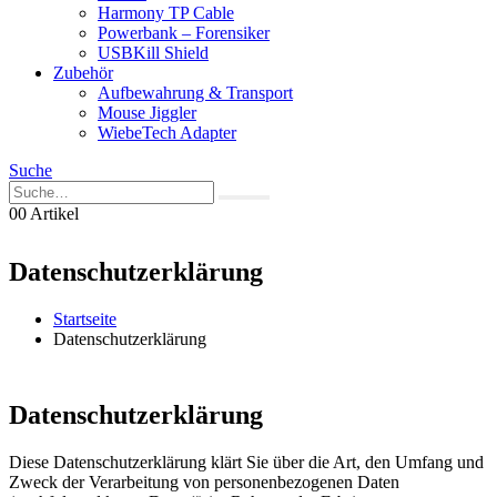
Harmony TP Cable
Powerbank – Forensiker
USBKill Shield
Zubehör
Aufbewahrung & Transport
Mouse Jiggler
WiebeTech Adapter
Suche
0
0 Artikel
Datenschutzerklärung
Startseite
Datenschutzerklärung
Datenschutzerklärung
Diese Datenschutzerklärung klärt Sie über die Art, den Umfang und
Zweck der Verarbeitung von personenbezogenen Daten