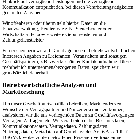
Hinblick auf vertragliche Leistungen und die vertragliche
Kommunikation entspricht den, bei diesen Verarbeitungstätigkeiten
genannten Angaben.
Wir offenbaren oder übermitteln hierbei Daten an die
Finanzverwaltung, Berater, wie z.B., Steuerberater oder
Wirtschaftsprüfer sowie weitere Gebührenstellen und
Zahlungsdienstleister.
Ferner speichern wir auf Grundlage unserer betriebswirtschaftlichen
Interessen Angaben zu Lieferanten, Veranstaltern und sonstigen
Geschäftspartnern, z.B. zwecks späterer Kontaktaufnahme. Diese
mehrheitlich unternehmensbezogenen Daten, speichern wir
grundsätzlich dauerhaft.
Betriebswirtschaftliche Analysen und
Marktforschung
Um unser Geschäft wirtschaftlich betreiben, Markttendenzen,
Wünsche der Vertragspartner und Nutzer erkennen zu können,
analysieren wir die uns vorliegenden Daten zu Geschäftsvorgängen,
Verträgen, Anfragen, etc. Wir verarbeiten dabei Bestandsdaten,
Kommunikationsdaten, Vertragsdaten, Zahlungsdaten,
Nutzungsdaten, Metadaten auf Grundlage des Art. 6 Abs. 1 lit. f.
DSGVO, wobei zu den betroffenen Personen Vertragspartner,