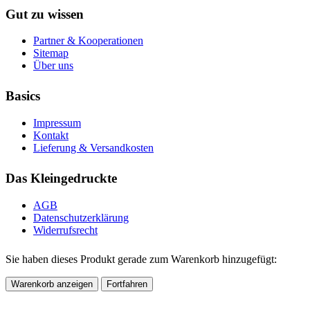
Gut zu wissen
Partner & Kooperationen
Sitemap
Über uns
Basics
Impressum
Kontakt
Lieferung & Versandkosten
Das Kleingedruckte
AGB
Datenschutzerklärung
Widerrufsrecht
Sie haben dieses Produkt gerade zum Warenkorb hinzugefügt:
Warenkorb anzeigen
Fortfahren