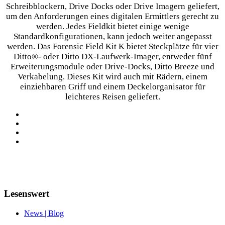
Schreibblockern, Drive Docks oder Drive Imagern geliefert,
um den Anforderungen eines digitalen Ermittlers gerecht zu
werden. Jedes Fieldkit bietet einige wenige
Standardkonfigurationen, kann jedoch weiter angepasst
werden. Das Forensic Field Kit K bietet Steckplätze für vier
Ditto®- oder Ditto DX-Laufwerk-Imager, entweder fünf
Erweiterungsmodule oder Drive-Docks, Ditto Breeze und
Verkabelung. Dieses Kit wird auch mit Rädern, einem
einziehbaren Griff und einem Deckelorganisator für
leichteres Reisen geliefert.
Lesenswert
News | Blog