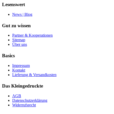
Lesenswert
News | Blog
Gut zu wissen
Partner & Kooperationen
Sitemap
Über uns
Basics
Impressum
Kontakt
Lieferung & Versandkosten
Das Kleingedruckte
AGB
Datenschutzerklärung
Widerrufsrecht