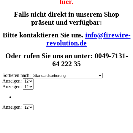
hier.
Falls nicht direkt in unserem Shop
präsent und verfügbar:
Bitte kontaktieren Sie uns.
info@firewire-
revolution.de
Oder rufen Sie uns an unter: 0049-7131-
64 222 35
Sortieren nach:
Anzeigen:
Anzeigen:
Anzeigen: