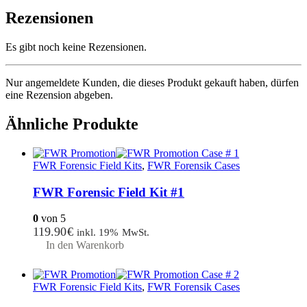
Rezensionen
Es gibt noch keine Rezensionen.
Nur angemeldete Kunden, die dieses Produkt gekauft haben, dürfen
eine Rezension abgeben.
Ähnliche Produkte
FWR Forensic Field Kits
,
FWR Forensik Cases
FWR Forensic Field Kit #1
0
von 5
119.90
€
inkl. 19% MwSt.
In den Warenkorb
FWR Forensic Field Kits
,
FWR Forensik Cases