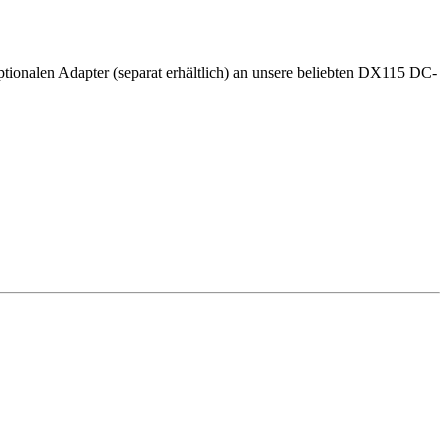
tionalen Adapter (separat erhältlich) an unsere beliebten DX115 DC-