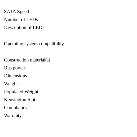
SATA Speed
Number of LEDs
Description of LEDs
Operating system compatibility
Construction material(s)
Bus power
Dimensions
Weight
Populated Weight
Kensington Slot
Compliancy
Warranty