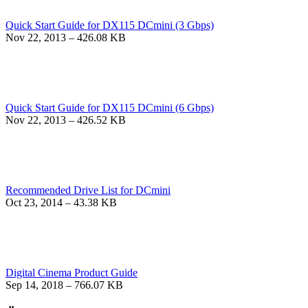
Quick Start Guide for DX115 DCmini (3 Gbps)
Nov 22, 2013 – 426.08 KB
Quick Start Guide for DX115 DCmini (6 Gbps)
Nov 22, 2013 – 426.52 KB
Recommended Drive List for DCmini
Oct 23, 2014 – 43.38 KB
Digital Cinema Product Guide
Sep 14, 2018 – 766.07 KB