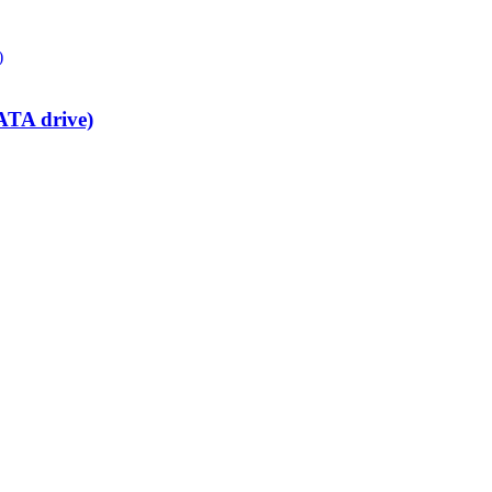
ATA drive)