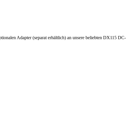
tionalen Adapter (separat erhältlich) an unsere beliebten DX115 DC-