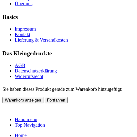
Über uns
Basics
Impressum
Kontakt
Lieferung & Versandkosten
Das Kleingedruckte
AGB
Datenschutzerklärung
Widerrufsrecht
Sie haben dieses Produkt gerade zum Warenkorb hinzugefügt:
Warenkorb anzeigen
Fortfahren
Hauptmenü
Top Navigation
Home