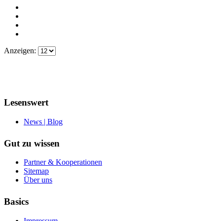
Anzeigen:
Lesenswert
News | Blog
Gut zu wissen
Partner & Kooperationen
Sitemap
Über uns
Basics
Impressum