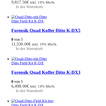
9,817.50
€
inkl. 19% MwSt.
In den Warenkorb
Ditto Field Kit K-DX
Forensik Quad Koffer Ditto K-DX5
0
von 5
11,330.00
€
inkl. 19% MwSt.
In den Warenkorb
Ditto Field Kit K-DX
Forensik Quad Koffer Ditto K-DX3
0
von 5
6,498.00
€
inkl. 19% MwSt.
In den Warenkorb
Ditto Field Kit K-DX