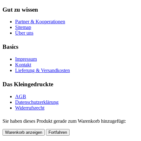
Gut zu wissen
Partner & Kooperationen
Sitemap
Über uns
Basics
Impressum
Kontakt
Lieferung & Versandkosten
Das Kleingedruckte
AGB
Datenschutzerklärung
Widerrufsrecht
Sie haben dieses Produkt gerade zum Warenkorb hinzugefügt:
Warenkorb anzeigen
Fortfahren