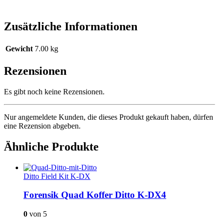
Zusätzliche Informationen
Gewicht
7.00 kg
Rezensionen
Es gibt noch keine Rezensionen.
Nur angemeldete Kunden, die dieses Produkt gekauft haben, dürfen
eine Rezension abgeben.
Ähnliche Produkte
Ditto Field Kit K-DX
Forensik Quad Koffer Ditto K-DX4
0
von 5