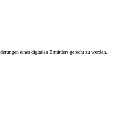
erungen eines digitalen Ermittlers gerecht zu werden.