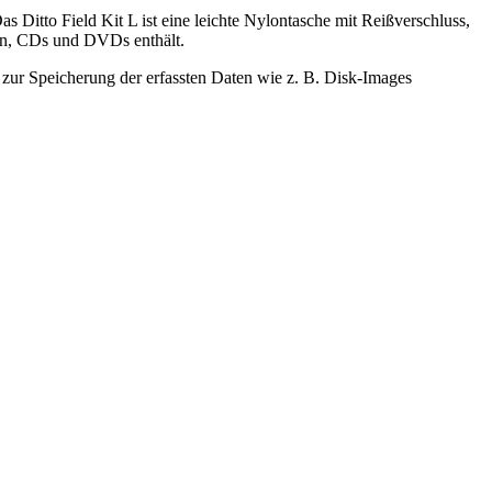
 Ditto Field Kit L ist eine leichte Nylontasche mit Reißverschluss,
n, CDs und DVDs enthält.
zur Speicherung der erfassten Daten wie z. B. Disk-Images