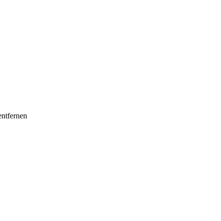
ntfernen