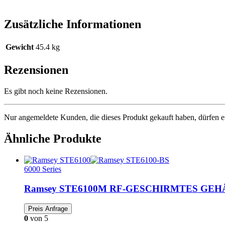
Zusätzliche Informationen
Gewicht
45.4 kg
Rezensionen
Es gibt noch keine Rezensionen.
Nur angemeldete Kunden, die dieses Produkt gekauft haben, dürfen 
Ähnliche Produkte
6000 Series
Ramsey STE6100M RF-GESCHIRMTES GEH
0
von 5