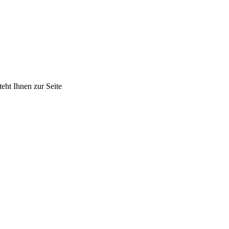
ht Ihnen zur Seite