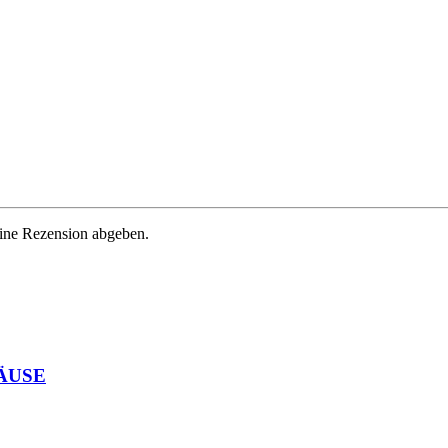
eine Rezension abgeben.
ÄUSE