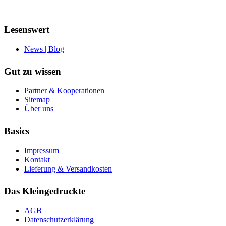
Lesenswert
News | Blog
Gut zu wissen
Partner & Kooperationen
Sitemap
Über uns
Basics
Impressum
Kontakt
Lieferung & Versandkosten
Das Kleingedruckte
AGB
Datenschutzerklärung