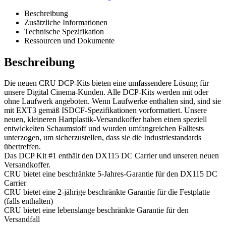
Beschreibung
Zusätzliche Informationen
Technische Spezifikation
Ressourcen und Dokumente
Beschreibung
Die neuen CRU DCP-Kits bieten eine umfassendere Lösung für
unsere Digital Cinema-Kunden. Alle DCP-Kits werden mit oder
ohne Laufwerk angeboten. Wenn Laufwerke enthalten sind, sind sie
mit EXT3 gemäß ISDCF-Spezifikationen vorformatiert. Unsere
neuen, kleineren Hartplastik-Versandkoffer haben einen speziell
entwickelten Schaumstoff und wurden umfangreichen Falltests
unterzogen, um sicherzustellen, dass sie die Industriestandards
übertreffen.
Das DCP Kit #1 enthält den DX115 DC Carrier und unseren neuen
Versandkoffer.
CRU bietet eine beschränkte 5-Jahres-Garantie für den DX115 DC
Carrier
CRU bietet eine 2-jährige beschränkte Garantie für die Festplatte
(falls enthalten)
CRU bietet eine lebenslange beschränkte Garantie für den
Versandfall