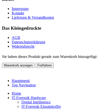
Impressum
Kontakt
Lieferung & Versandkosten
Das Kleingedruckte
AGB
Datenschutzerklärung
Widerrufsrecht
Sie haben dieses Produkt gerade zum Warenkorb hinzugefügt:
Warenkorb anzeigen
Fortfahren
Hauptmenü
Top Navigation
Home
IT-Forensik Hardware
Digital Intelligence
IT-Forensik Einsatzkoffer